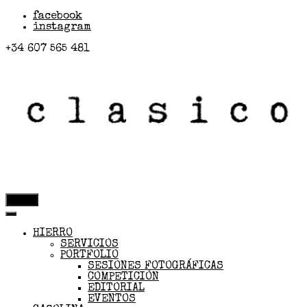
facebook
instagram
+34 607 565 481
menú
HIERRO
SERVICIOS
PORTFOLIO
SESIONES FOTOGRÁFICAS
COMPETICIÓN
EDITORIAL
EVENTOS