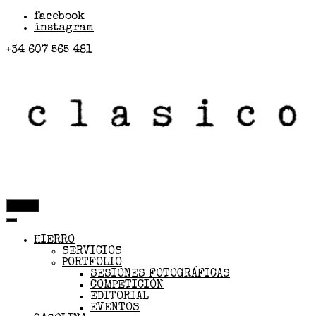
facebook
instagram
+34 607 565 481
menú
HIERRO
SERVICIOS
PORTFOLIO
SESIONES FOTOGRÁFICAS
COMPETICIÓN
EDITORIAL
EVENTOS