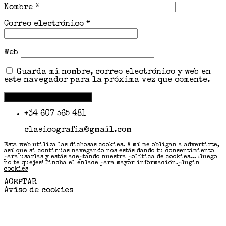
Nombre
*
Correo electrónico
*
Web
Guarda mi nombre, correo electrónico y web en
este navegador para la próxima vez que comente.
+34 607 565 481
clasicografia@gmail.com
Esta web utiliza las dichosas cookies. A mí me obligan a advertirte,
así que si continúas navegando nos estás dando tu consentimiento
para usarlas y estás aceptando nuestra
política de cookies
... ¡luego
no te quejes! Pincha el enlace para mayor información.
plugin
cookies
ACEPTAR
Aviso de cookies